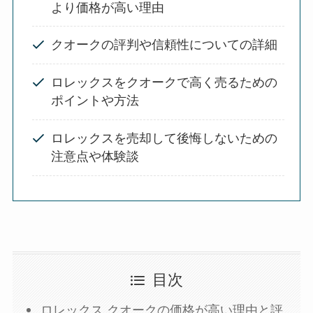
より価格が高い理由
クオークの評判や信頼性についての詳細
ロレックスをクオークで高く売るための
ポイントや方法
ロレックスを売却して後悔しないための
注意点や体験談
目次
ロレックス クオークの価格が高い理由と評