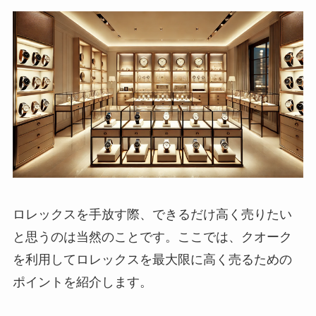
ロレックスを手放す際、できるだけ高く売りたい
と思うのは当然のことです。ここでは、クオーク
を利用してロレックスを最大限に高く売るための
ポイントを紹介します。