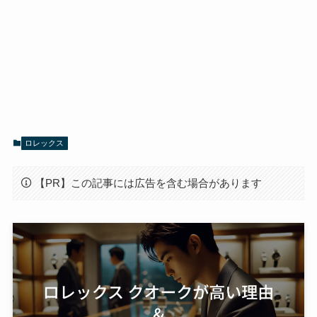
ロレックス
【PR】この記事には広告を含む場合があります