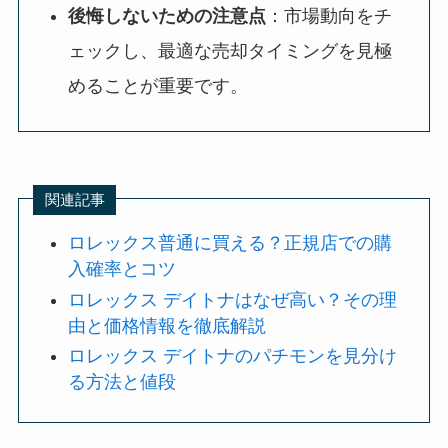
後悔しないための注意点
：市場動向をチ
ェックし、最適な売却タイミングを見極
めることが重要です。
関連記事
ロレックス普通に買える？正規店での購
入確率とコツ
ロレックス デイトナはなぜ高い？その理
由と価格情報を徹底解説
ロレックス デイトナのパチモンを見分け
る方法と値段