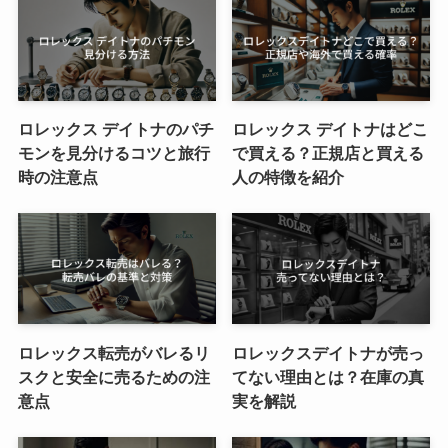
ロレックス デイトナのパチ
ロレックス デイトナはどこ
モンを見分けるコツと旅行
で買える？正規店と買える
時の注意点
人の特徴を紹介
ロレックス転売がバレるリ
ロレックスデイトナが売っ
スクと安全に売るための注
てない理由とは？在庫の真
意点
実を解説