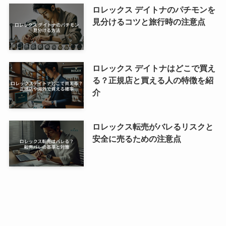
ロレックス デイトナのパチモンを
見分けるコツと旅行時の注意点
ロレックス デイトナはどこで買え
る？正規店と買える人の特徴を紹
介
ロレックス転売がバレるリスクと
安全に売るための注意点