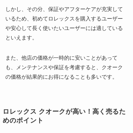
しかし、その分、保証やアフターケアが充実して
いるため、初めてロレックスを購入するユーザー
や安心して長く使いたいユーザーには適している
といえます。
また、他店の価格が一時的に安いことがあって
も、メンテナンスや保証を考慮すると、クオーク
の価格が結果的にお得になることも多いです。
ロレックス クオークが高い！高く売るた
めのポイント