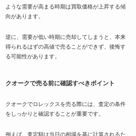
ような需要が高まる時期は買取価格が上昇する傾
向があります。
逆に、需要が低い時期に売却してしまうと、本来
得られるはずの高値で売ることができず、後悔す
る可能性があります。
クオークで売る前に確認すべきポイント
クオークでロレックスを売る際には、査定の条件
をしっかりと確認することが重要です。
例えば、査定額は当日の相場を基に計算されるた