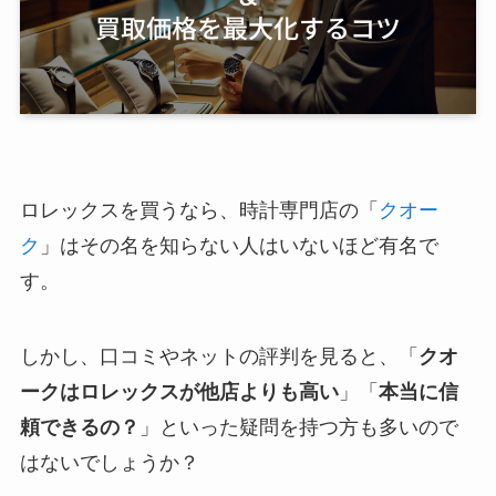
ロレックスを買うなら、時計専門店の「
クオー
ク
」はその名を知らない人はいないほど有名で
す。
しかし、口コミやネットの評判を見ると、「
クオ
ークはロレックスが他店よりも高い
」「
本当に信
頼できるの？
」といった疑問を持つ方も多いので
はないでしょうか？