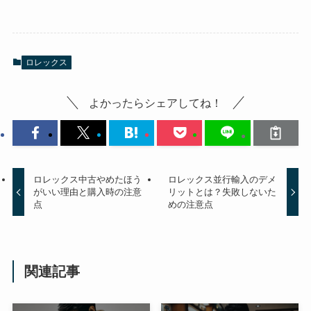
ロレックス
よかったらシェアしてね！
ロレックス中古やめたほう
ロレックス並行輸入のデメ
がいい理由と購入時の注意
リットとは？失敗しないた
点
めの注意点
関連記事