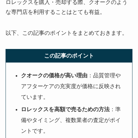
ロレックスを購入・売却する際、クオークのよう
な専門店を利用することはとても有益。
以下、この記事のポイントをまとめておきます。
この記事のポイント
クオークの価格が高い理由
：品質管理や
アフターケアの充実度が価格に反映され
ています。
ロレックスを高額で売るための方法
：準
備やタイミング、複数業者の査定がポイ
ントです。