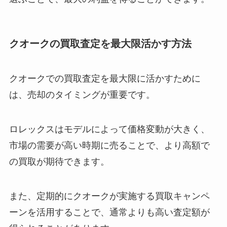
クオークの買取査定を最大限活かす方法
クオークでの買取査定を最大限に活かすために
は、売却のタイミングが重要です。
ロレックスはモデルによって価格変動が大きく、
市場の需要が高い時期に売ることで、より高額で
の買取が期待できます。
また、定期的にクオークが実施する買取キャンペ
ーンを活用することで、通常よりも高い査定額が