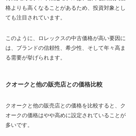
格よりも高くなることがあるため、投資対象とし
ても注目されています。
このように、ロレックスの中古価格が高い要因に
は、ブランドの信頼性、希少性、そして年々高ま
る需要が挙げられます。
クオークと他の販売店との価格比較
クオークと他の販売店との価格を比較すると、ク
オークの価格はやや高めに設定されていることが
多いです。