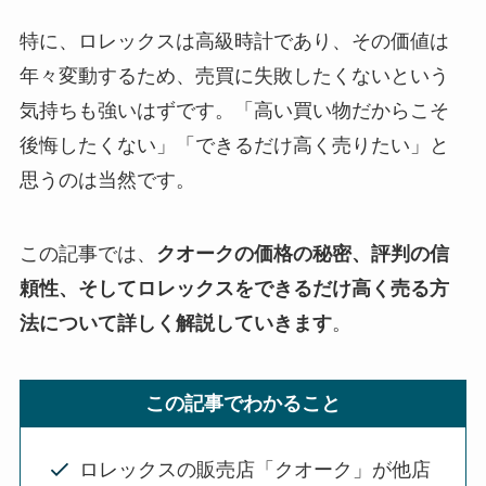
特に、ロレックスは高級時計であり、その価値は
年々変動するため、売買に失敗したくないという
気持ちも強いはずです。「高い買い物だからこそ
後悔したくない」「できるだけ高く売りたい」と
思うのは当然です。
この記事では、
クオークの価格の秘密、評判の信
頼性、そしてロレックスをできるだけ高く売る方
法について詳しく解説していきます
。
この記事でわかること
ロレックスの販売店「クオーク」が他店