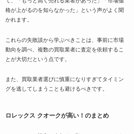
て、「もっと高く売れる業者があった」「市場価
格が上がるのを知らなかった」という声がよく聞
かれます。
これらの失敗談から学ぶべきことは、事前に市場
動向を調べ、複数の買取業者に査定を依頼するこ
とが大切だという点です。
また、買取業者選びに慎重になりすぎてタイミン
グを逃してしまうことも避けるべきです。
ロレックス クオークが高い！のまとめ