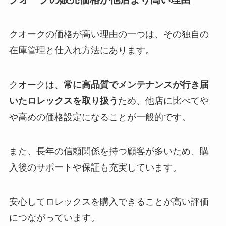
クオークの価格が高い理由の一つは、その独自の
在庫管理と仕入れ方法にあります。
クオークは、
常に高品質でメンテナンスが行き届
いたロレックスを取り扱う
ため、他店に比べてや
や高めの価格設定になることが一般的です。
また、長年の信頼関係を持つ顧客が多いため、購
入後のサポートや保証も充実しています。
安心してロレックスを購入できることが高い評価
につながっています。