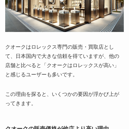
クオークはロレックス専門の販売・買取店とし
て、日本国内で大きな信頼を得ていますが、他の
店舗と比べると「クオークはロレックスが高い」
と感じるユーザーも多いです。
この理由を探ると、いくつかの要因が浮かび上が
ってきます。
クオークの販売価格が他店より高い理由