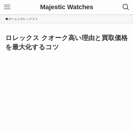
Majestic Watches
ホーム
ロレックス
ロレックス クオーク高い理由と買取価格
を最大化するコツ