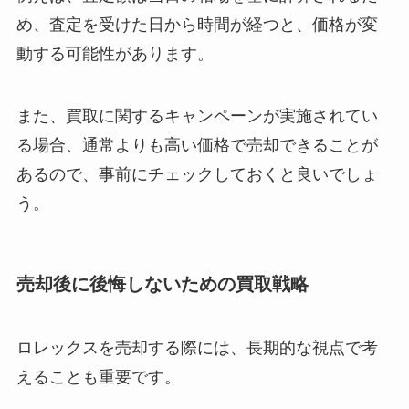
め、査定を受けた日から時間が経つと、価格が変
動する可能性があります。
また、買取に関するキャンペーンが実施されてい
る場合、通常よりも高い価格で売却できることが
あるので、事前にチェックしておくと良いでしょ
う。
売却後に後悔しないための買取戦略
ロレックスを売却する際には、長期的な視点で考
えることも重要です。