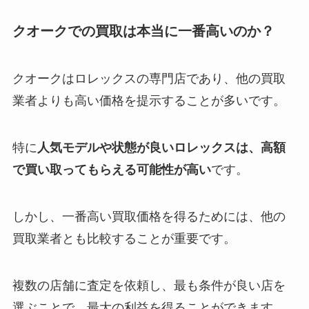
クオークでの買取は本当に一番高いのか？
クオークはロレックスの専門店であり、他の買取
業者よりも高い価格を提示することが多いです。
特に
人気モデルや状態が良いロレックスは、高額
で買い取ってもらえる可能性が高い
です。
しかし、一番高い買取価格を得るためには、他の
買取業者とも比較することが重要です。
複数の店舗に査定を依頼し、最も条件が良い店を
選ぶことで、最大の利益を得ることができます。