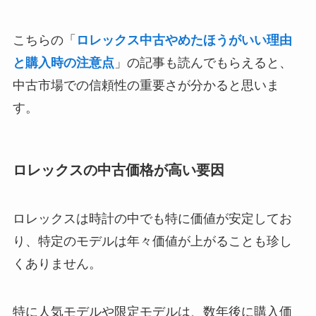
こちらの「
ロレックス中古やめたほうがいい理由
と購入時の注意点
」の記事も読んでもらえると、
中古市場での信頼性の重要さが分かると思いま
す。
ロレックスの中古価格が高い要因
ロレックスは時計の中でも特に価値が安定してお
り、特定のモデルは年々価値が上がることも珍し
くありません。
特に人気モデルや限定モデルは、数年後に購入価