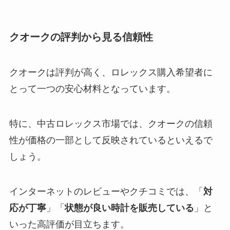
クオークの評判から見る信頼性
クオークは評判が高く、ロレックス購入希望者に
とって一つの安心材料となっています。
特に、中古ロレックス市場では、クオークの信頼
性が価格の一部として反映されているといえるで
しょう。
インターネットのレビューやクチコミでは、「
対
応が丁寧
」「
状態が良い時計を販売している
」と
いった高評価が目立ちます。