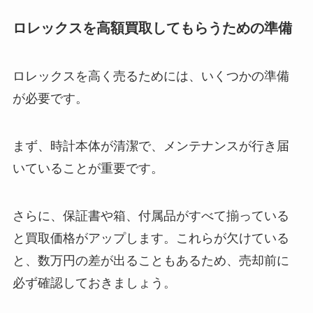
ロレックスを高額買取してもらうための準備
ロレックスを高く売るためには、いくつかの準備
が必要です。
まず、時計本体が清潔で、メンテナンスが行き届
いていることが重要です。
さらに、保証書や箱、付属品がすべて揃っている
と買取価格がアップします。これらが欠けている
と、数万円の差が出ることもあるため、売却前に
必ず確認しておきましょう。