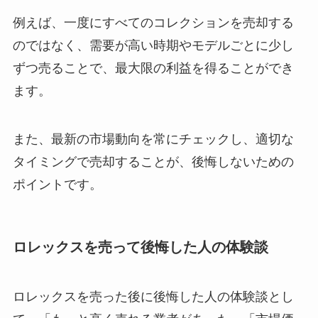
例えば、一度にすべてのコレクションを売却する
のではなく、需要が高い時期やモデルごとに少し
ずつ売ることで、最大限の利益を得ることができ
ます。
また、最新の市場動向を常にチェックし、適切な
タイミングで売却することが、後悔しないための
ポイントです。
ロレックスを売って後悔した人の体験談
ロレックスを売った後に後悔した人の体験談とし