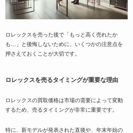
ロレックスを売った後で「もっと高く売れたか
も…」と後悔しないために、いくつかの注意点を
押さえておくことが大切です。
ロレックスを売るタイミングが重要な理由
ロレックスの買取価格は市場の需要によって変動
するため、売るタイミングが非常に重要です。
特に、新モデルが発表された直後や、年末年始の