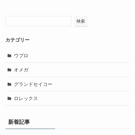
検索
カテゴリー
ウブロ
オメガ
グランドセイコー
ロレックス
新着記事