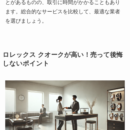
とがあるものの、取引に時間がかかることもあり
ます。総合的なサービスを比較して、最適な業者
を選びましょう。
ロレックス クオークが高い！売って後悔
しないポイント