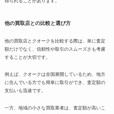
得られることがあります。
他の買取店との比較と選び方
他の買取店とクオークを比較する際は、単に査定
額だけでなく、信頼性や取引のスムーズさも考慮
することが大切です。
例えば、クオークは全国展開しているため、地方
に住んでいる方でも簡単に取引ができ、査定額の
支払いも迅速です。
一方、地域の小さな買取業者は、査定額が高いこ