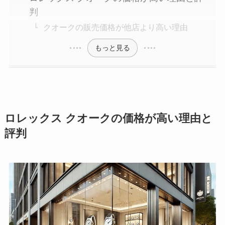
判
クオークの販売価格が他店より高い理由
もっと見る
ロレックス クオークの価格が高い理由と
評判