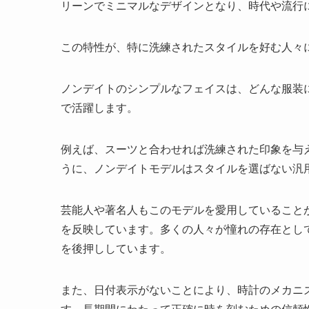
リーンでミニマルなデザインとなり、時代や流行
この特性が、特に洗練されたスタイルを好む人々
ノンデイトのシンプルなフェイスは、どんな服装
で活躍します。
例えば、スーツと合わせれば洗練された印象を与
うに、ノンデイトモデルはスタイルを選ばない汎
芸能人や著名人もこのモデルを愛用していること
を反映しています。多くの人々が憧れの存在とし
を後押ししています。
また、日付表示がないことにより、時計のメカニ