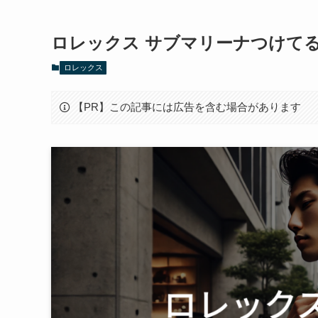
ロレックス サブマリーナつけて
ロレックス
【PR】この記事には広告を含む場合があります