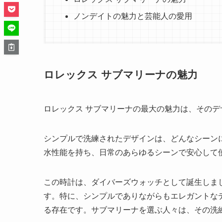
ノンデイトの魅力と芸能人の愛用
ロレックス サブマリーナの魅力
ロレックス サブマリーナの最大の魅力は、そのデ
シンプルで洗練されたデザインは、どんなシーン
水性能を持ち、日常のあらゆるシーンで安心して
この時計は、ダイバーズウォッチとして誕生しま
す。特に、シンプルでありながらもエレガントな
る存在です。サブマリーナを選ぶ人々は、その洗