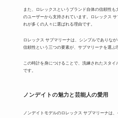
また、ロレックスというブランド自体の信頼性も
のユーザーから支持されています。ロレックス 
れが多くの人々に選ばれる理由です。
ロレックス サブマリーナは、シンプルでありな
信頼性という三つの要素が、サブマリーナを選ぶ
この時計を身につけることで、洗練されたスタイ
です。
ノンデイトの魅力と芸能人の愛用
ノンデイトモデルのロレックス サブマリーナは