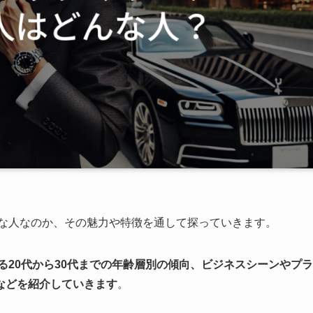
な人なのか、その魅力や特徴を通して探っていきます。
る20代から30代までの年齢層別の傾向、ビジネスシーンやプラ
などを紹介していきます
。