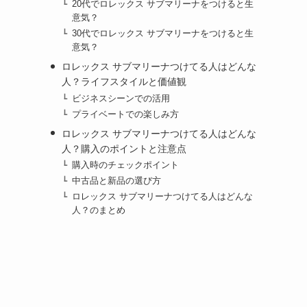
20代でロレックス サブマリーナをつけると生
意気？
30代でロレックス サブマリーナをつけると生
意気？
ロレックス サブマリーナつけてる人はどんな
人？ライフスタイルと価値観
ビジネスシーンでの活用
プライベートでの楽しみ方
ロレックス サブマリーナつけてる人はどんな
人？購入のポイントと注意点
購入時のチェックポイント
中古品と新品の選び方
ロレックス サブマリーナつけてる人はどんな
人？のまとめ