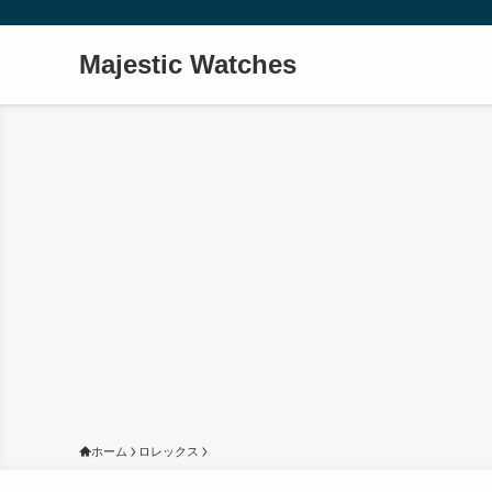
Majestic Watches
ホーム
ロレックス