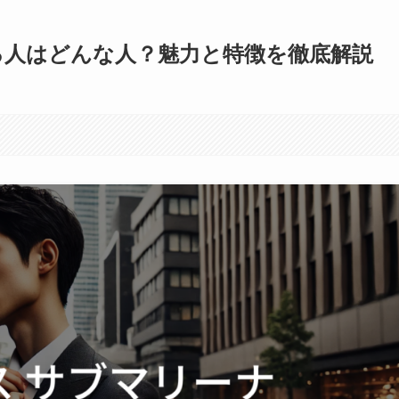
る人はどんな人？魅力と特徴を徹底解説