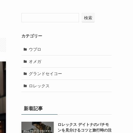
検索
カテゴリー
ウブロ
オメガ
グランドセイコー
ロレックス
新着記事
ロレックス デイトナのパチモ
ンを見分けるコツと旅行時の注