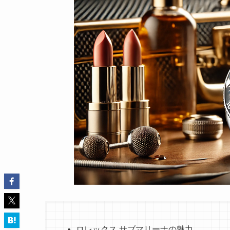
ロレックス サブマリーナの魅力