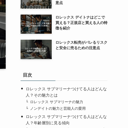
意点
ロレックス デイトナはどこで
買える？正規店と買える人の特
徴を紹介
ロレックス転売がバレるリスク
と安全に売るための注意点
目次
ロレックス サブマリーナつけてる人はどんな
人？その魅力とは
ロレックス サブマリーナの魅力
ノンデイトの魅力と芸能人の愛用
ロレックス サブマリーナつけてる人はどんな
人？年齢層別に見る傾向