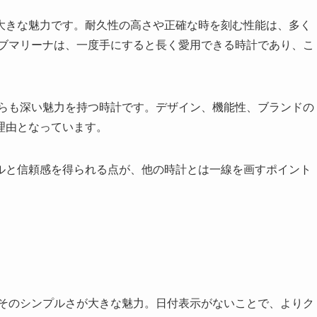
大きな魅力です。耐久性の高さや正確な時を刻む性能は、多く
サブマリーナは、一度手にすると長く愛用できる時計であり、こ
がらも深い魅力を持つ時計です。デザイン、機能性、ブランドの
理由となっています。
ルと信頼感を得られる点が、他の時計とは一線を画すポイント
、そのシンプルさが大きな魅力。日付表示がないことで、よりク