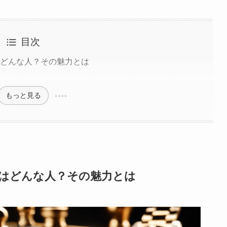
目次
はどんな人？その魅力とは
もっと見る
人はどんな人？その魅力とは