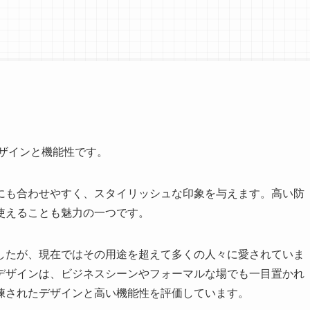
ザインと機能性です。
にも合わせやすく、スタイリッシュな印象を与えます。高い防
使えることも魅力の一つです。
したが、現在ではその用途を超えて多くの人々に愛されていま
デザインは、ビジネスシーンやフォーマルな場でも一目置かれ
練されたデザインと高い機能性を評価しています。