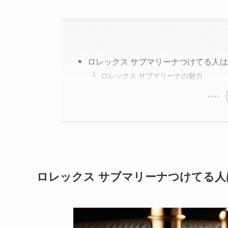
ロレックス サブマリーナつけてる人
ロレックス サブマリーナの魅力
ロレックス サブマリーナつけてる