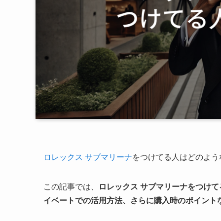
ロレックス サブマリーナ
をつけてる人はどのよう
この記事では、
ロレックス サブマリーナをつけて
イベートでの活用方法、さらに購入時のポイント